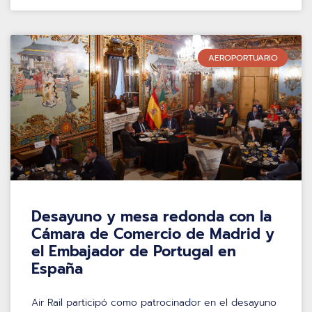
AEROPORTUARIO
Desayuno y mesa redonda con la
Cámara de Comercio de Madrid y
el Embajador de Portugal en
España
Air Rail participó como patrocinador en el desayuno