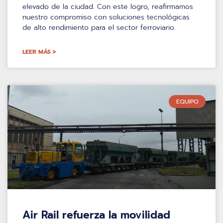
elevado de la ciudad. Con este logro, reafirmamos
nuestro compromiso con soluciones tecnológicas
de alto rendimiento para el sector ferroviario.
LEER MÁS >
EQUIPO
Air Rail refuerza la movilidad