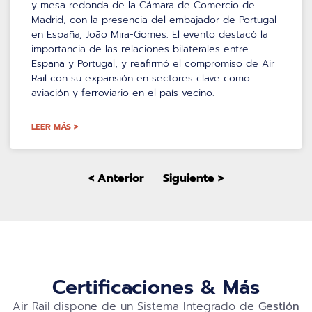
y mesa redonda de la Cámara de Comercio de
Madrid, con la presencia del embajador de Portugal
en España, João Mira-Gomes. El evento destacó la
importancia de las relaciones bilaterales entre
España y Portugal, y reafirmó el compromiso de Air
Rail con su expansión en sectores clave como
aviación y ferroviario en el país vecino.
LEER MÁS >
< Anterior
Siguiente >
Certificaciones & Más
Air Rail dispone de un Sistema Integrado de
Gestión