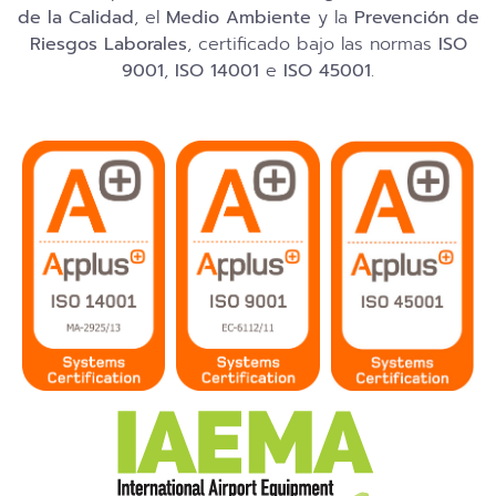
de la Calidad
, el
Medio Ambiente
y la
Prevención de
Riesgos Laborales
, certificado bajo las normas
ISO
9001
,
ISO 14001
e
ISO 45001
.