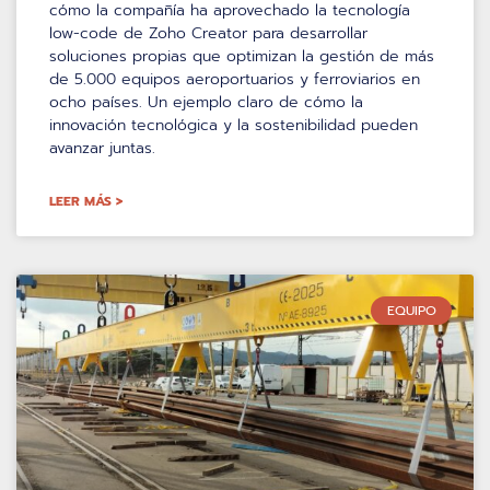
cómo la compañía ha aprovechado la tecnología
low-code de Zoho Creator para desarrollar
soluciones propias que optimizan la gestión de más
de 5.000 equipos aeroportuarios y ferroviarios en
ocho países. Un ejemplo claro de cómo la
innovación tecnológica y la sostenibilidad pueden
avanzar juntas.
LEER MÁS >
EQUIPO