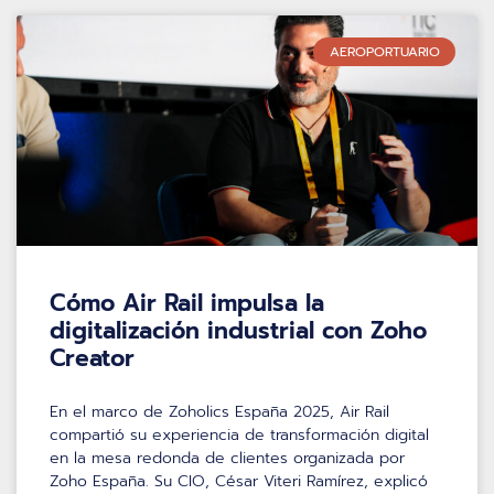
AEROPORTUARIO
Cómo Air Rail impulsa la
digitalización industrial con Zoho
Creator
En el marco de Zoholics España 2025, Air Rail
compartió su experiencia de transformación digital
en la mesa redonda de clientes organizada por
Zoho España. Su CIO, César Viteri Ramírez, explicó