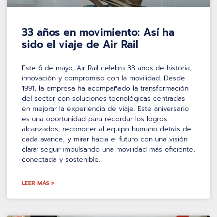
33 años en movimiento: Así ha
sido el viaje de Air Rail
Este 6 de mayo, Air Rail celebra 33 años de historia,
innovación y compromiso con la movilidad. Desde
1991, la empresa ha acompañado la transformación
del sector con soluciones tecnológicas centradas
en mejorar la experiencia de viaje. Este aniversario
es una oportunidad para recordar los logros
alcanzados, reconocer al equipo humano detrás de
cada avance, y mirar hacia el futuro con una visión
clara: seguir impulsando una movilidad más eficiente,
conectada y sostenible.
LEER MÁS >