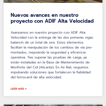
Nuevos avances en nuestro
proyecto con ADIF Alta Velocidad
Avanzamos en nuestro proyecto con ADIF Alta
Velocidad con la entrega de las dos primeras vigas
balancín de un total de seis. Estos elementos
facilitan la manipulación de los cambios de vía pre-
montados, mejorando la seguridad y eficiencia
operativa. Tras superar las pruebas de carga, ya
están instaladas en la Base de Mantenimiento de
Monforte del Cid (Alicante). En Air Rail, seguimos
impulsando soluciones que fortalecen la fiabilidad
del ferrocarril de alta velocidad.
LEER MÁS >