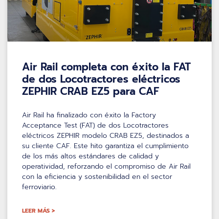
Air Rail completa con éxito la FAT
de dos Locotractores eléctricos
ZEPHIR CRAB EZ5 para CAF
Air Rail ha finalizado con éxito la Factory
Acceptance Test (FAT) de dos Locotractores
eléctricos ZEPHIR modelo CRAB EZ5, destinados a
su cliente CAF. Este hito garantiza el cumplimiento
de los más altos estándares de calidad y
operatividad, reforzando el compromiso de Air Rail
con la eficiencia y sostenibilidad en el sector
ferroviario.
LEER MÁS >