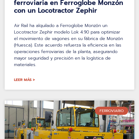
ferroviaria en Ferroglobe Monzón
con un Locotractor Zephir
Air Rail ha alquilado a Ferroglobe Monzón un
Locotractor Zephir modelo Lok 4.90 para optimizar
el movimiento de vagones en su fábrica de Monzón
(Huesca). Este acuerdo refuerza la eficiencia en las
operaciones ferroviarias de la planta, asegurando
mayor seguridad y precisión en la logística de
materiales.
LEER MÁS >
FERROVIARIO