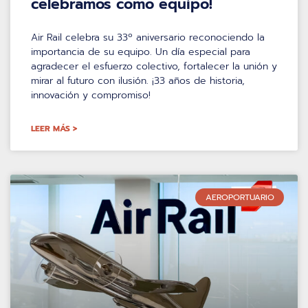
celebramos como equipo!
Air Rail celebra su 33º aniversario reconociendo la
importancia de su equipo. Un día especial para
agradecer el esfuerzo colectivo, fortalecer la unión y
mirar al futuro con ilusión. ¡33 años de historia,
innovación y compromiso!
LEER MÁS >
AEROPORTUARIO