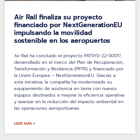
Air Rail finaliza su proyecto
financiado por NextGenerationEU
impulsando la movilidad
sostenible en los aeropuertos
Air Rail ha concluido el proyecto PATSYD-22-00017,
desarrollado en el marco del Plan de Recuperación,
Transformación y Resiliencia (PRTR) y financiado por
la Unión Europea – NextGenerationEU. Gracias a
esta iniciativa, la compañía ha modernizado su
equipamiento de asistencia en tierra con nuevos
equipos destinados a mejorar la eficiencia operativa
y avanzar en la reducción del impacto ambiental en
las operaciones aeroportuarias.
LEER MÁS >