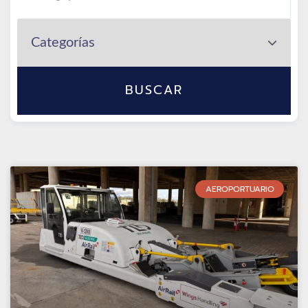
BUSCAR
AEROPORTUARIO