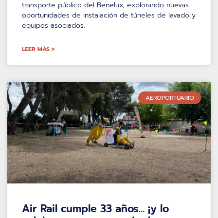
transporte público del Benelux, explorando nuevas
oportunidades de instalación de túneles de lavado y
equipos asociados.
LEER MÁS >
AEROPORTUARIO
Air Rail cumple 33 años… ¡y lo