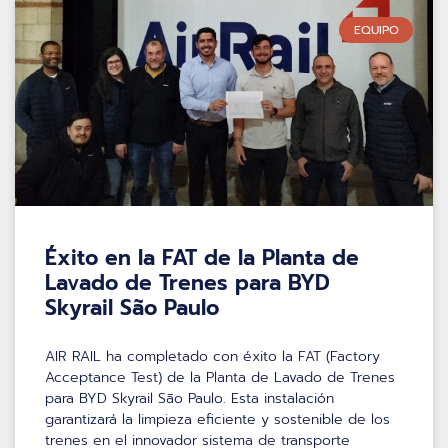
EQUIPO
Éxito en la FAT de la Planta de
Lavado de Trenes para BYD
Skyrail São Paulo
AIR RAIL ha completado con éxito la FAT (Factory
Acceptance Test) de la Planta de Lavado de Trenes
para BYD Skyrail São Paulo. Esta instalación
garantizará la limpieza eficiente y sostenible de los
trenes en el innovador sistema de transporte