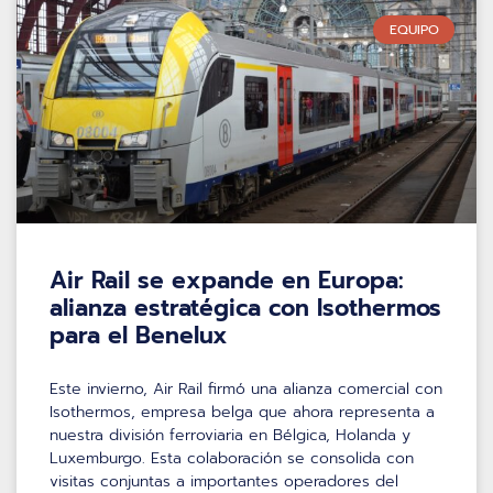
EQUIPO
Air Rail se expande en Europa:
alianza estratégica con Isothermos
para el Benelux
Este invierno, Air Rail firmó una alianza comercial con
Isothermos, empresa belga que ahora representa a
nuestra división ferroviaria en Bélgica, Holanda y
Luxemburgo. Esta colaboración se consolida con
visitas conjuntas a importantes operadores del