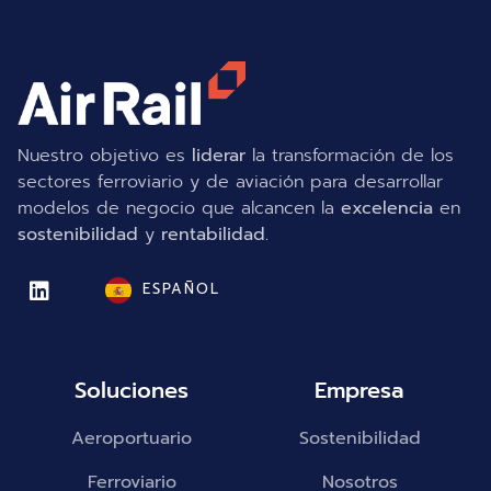
Nuestro objetivo es
liderar
la transformación de los
sectores ferroviario y de aviación para desarrollar
modelos de negocio que alcancen la
excelencia
en
sostenibilidad
y
rentabilidad.
ESPAÑOL
Soluciones
Empresa
Aeroportuario
Sostenibilidad
Ferroviario
Nosotros