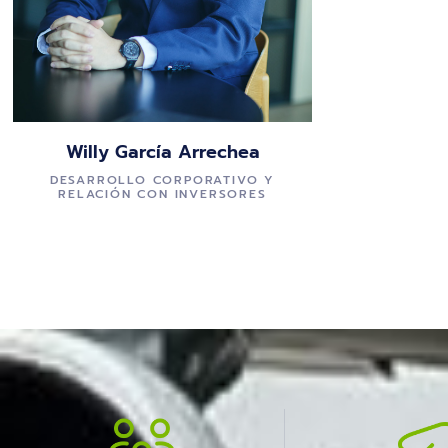
Willy García Arrechea
DESARROLLO CORPORATIVO Y
RELACIÓN CON INVERSORES