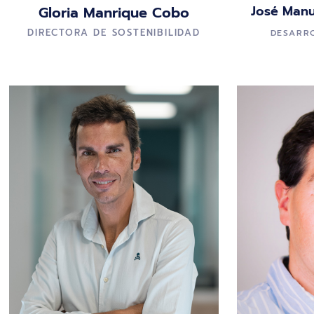
José Manu
Gloria Manrique Cobo
DIRECTORA DE SOSTENIBILIDAD
DESARR