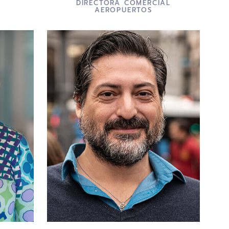
DIRECTORA COMERCIAL
AEROPUERTOS