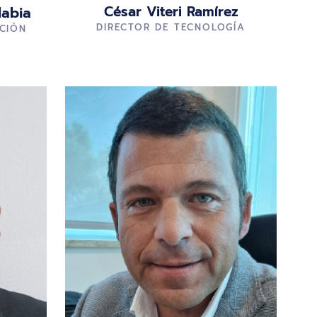
César Viteri Ramírez
abia
DIRECTOR DE TECNOLOGÍA
ACIÓN