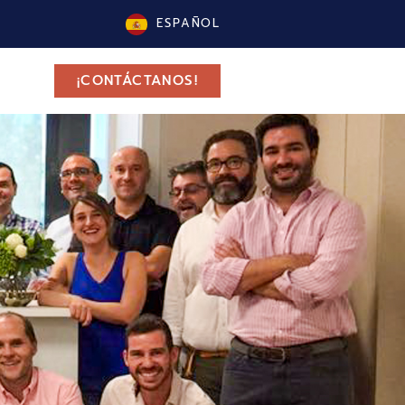
ESPAÑOL
¡CONTÁCTANOS!