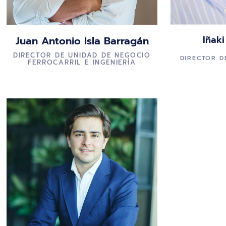
Iñaki
Juan Antonio Isla Barragán
DIRECTOR DE UNIDAD DE NEGOCIO
DIRECTOR D
FERROCARRIL E INGENIERÍA