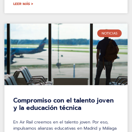
LEER MÁS >
NOTICIAS
Compromiso con el talento joven
y la educación técnica
En Air Rail creemos en el talento joven. Por eso,
impulsamos alianzas educativas en Madrid y Málaga