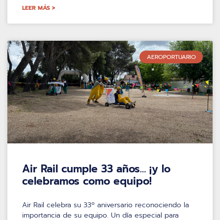
LEER MÁS >
AEROPORTUARIO
Air Rail cumple 33 años… ¡y lo
celebramos como equipo!
Air Rail celebra su 33º aniversario reconociendo la
importancia de su equipo. Un día especial para