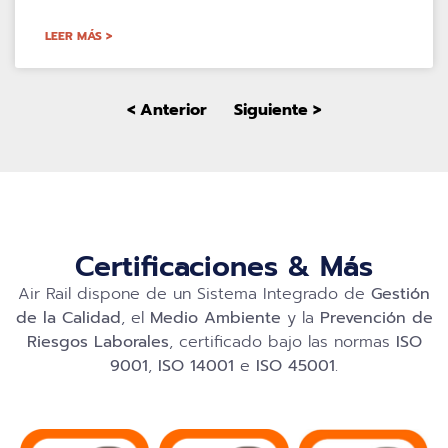
LEER MÁS >
< Anterior
Siguiente >
Certificaciones & Más
Air Rail dispone de un Sistema Integrado de
Gestión
de la Calidad
, el
Medio Ambiente
y la
Prevención de
Riesgos Laborales
, certificado bajo las normas
ISO
9001
,
ISO 14001
e
ISO 45001
.