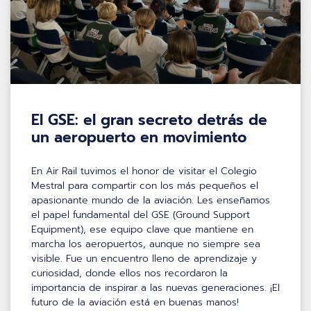
El GSE: el gran secreto detrás de
un aeropuerto en movimiento
En Air Rail tuvimos el honor de visitar el Colegio
Mestral para compartir con los más pequeños el
apasionante mundo de la aviación. Les enseñamos
el papel fundamental del GSE (Ground Support
Equipment), ese equipo clave que mantiene en
marcha los aeropuertos, aunque no siempre sea
visible. Fue un encuentro lleno de aprendizaje y
curiosidad, donde ellos nos recordaron la
importancia de inspirar a las nuevas generaciones. ¡El
futuro de la aviación está en buenas manos!