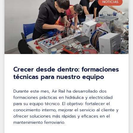
NOTICIAS
Crecer desde dentro: formaciones
técnicas para nuestro equipo
Durante este mes, Air Rail ha desarrollado dos
formaciones prácticas en hidráulica y electricidad
para su equipo técnico. El objetivo: fortalecer el
conocimiento interno, mejorar el servicio al cliente y
ofrecer soluciones más rápidas y eficaces en el
mantenimiento ferroviario.