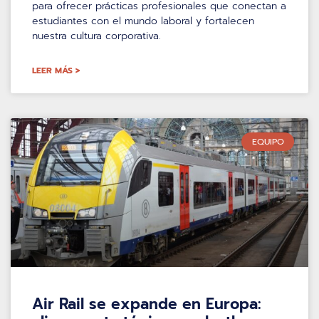
para ofrecer prácticas profesionales que conectan a
estudiantes con el mundo laboral y fortalecen
nuestra cultura corporativa.
LEER MÁS >
EQUIPO
Air Rail se expande en Europa: