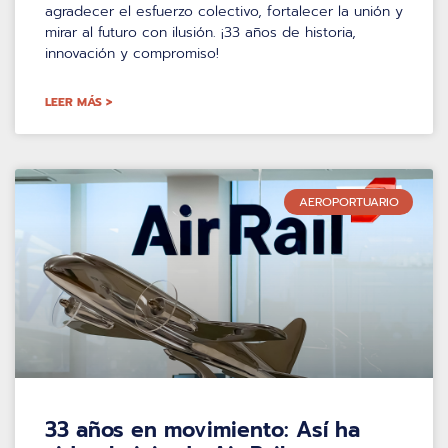
agradecer el esfuerzo colectivo, fortalecer la unión y
mirar al futuro con ilusión. ¡33 años de historia,
innovación y compromiso!
LEER MÁS >
AEROPORTUARIO
33 años en movimiento: Así ha