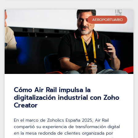
AEROPORTUARIO
Cómo Air Rail impulsa la
digitalización industrial con Zoho
Creator
En el marco de Zoholics España 2025, Air Rail
compartió su experiencia de transformación digital
en la mesa redonda de clientes organizada por