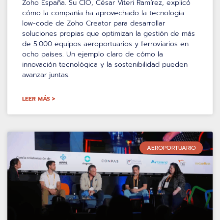
Zoho España. Su CIO, César Viteri Ramírez, explicó
cómo la compañía ha aprovechado la tecnología
low-code de Zoho Creator para desarrollar
soluciones propias que optimizan la gestión de más
de 5.000 equipos aeroportuarios y ferroviarios en
ocho países. Un ejemplo claro de cómo la
innovación tecnológica y la sostenibilidad pueden
avanzar juntas.
LEER MÁS >
AEROPORTUARIO