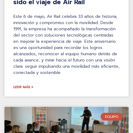
sido el viaje de Air Rail
Este 6 de mayo, Air Rail celebra 33 años de historia,
innovación y compromiso con la movilidad. Desde
1991, la empresa ha acompañado la transformación
del sector con soluciones tecnológicas centradas
en mejorar la experiencia de viaje. Este aniversario
es una oportunidad para recordar los logros
alcanzados, reconocer al equipo humano detrás de
cada avance, y mirar hacia el futuro con una visión
clara: seguir impulsando una movilidad más eficiente,
conectada y sostenible.
LEER MÁS >
EQUIPO