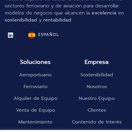
sectores ferroviario y de aviación para desarrollar
modelos de negocio que alcancen la
excelencia
en
sostenibilidad
y
rentabilidad.
ESPAÑOL
Soluciones
Empresa
Aeroportuario
Sostenibilidad
Ferroviario
Nosotros
Alquiler de Equipo
Nuestro Equipo
Venta de Equipo
Clientes
Mantenimiento
Contenido de Interés