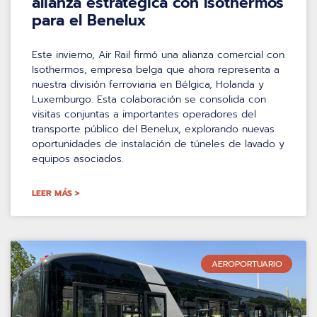
alianza estratégica con Isothermos
para el Benelux
Este invierno, Air Rail firmó una alianza comercial con
Isothermos, empresa belga que ahora representa a
nuestra división ferroviaria en Bélgica, Holanda y
Luxemburgo. Esta colaboración se consolida con
visitas conjuntas a importantes operadores del
transporte público del Benelux, explorando nuevas
oportunidades de instalación de túneles de lavado y
equipos asociados.
LEER MÁS >
AEROPORTUARIO