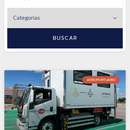
BUSCAR
AEROPORTUARIO