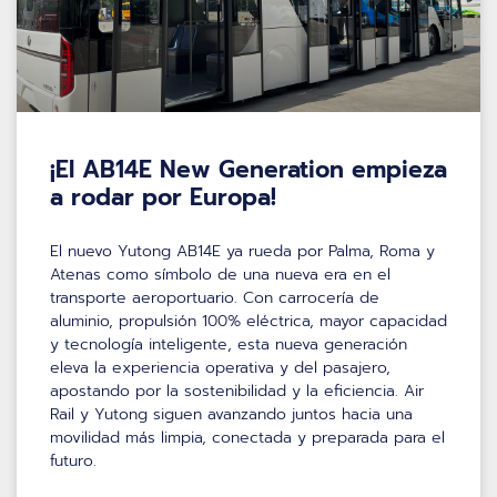
¡El AB14E New Generation empieza
a rodar por Europa!
El nuevo Yutong AB14E ya rueda por Palma, Roma y
Atenas como símbolo de una nueva era en el
transporte aeroportuario. Con carrocería de
aluminio, propulsión 100% eléctrica, mayor capacidad
y tecnología inteligente, esta nueva generación
eleva la experiencia operativa y del pasajero,
apostando por la sostenibilidad y la eficiencia. Air
Rail y Yutong siguen avanzando juntos hacia una
movilidad más limpia, conectada y preparada para el
futuro.