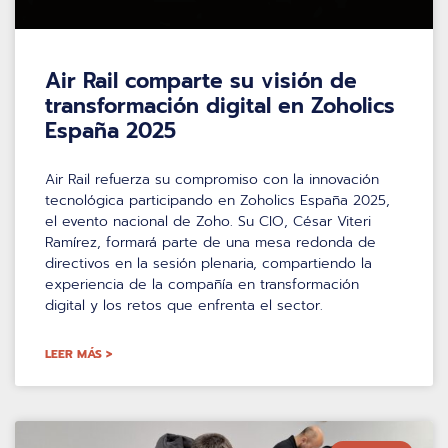
Air Rail comparte su visión de
transformación digital en Zoholics
España 2025
Air Rail refuerza su compromiso con la innovación
tecnológica participando en Zoholics España 2025,
el evento nacional de Zoho. Su CIO, César Viteri
Ramírez, formará parte de una mesa redonda de
directivos en la sesión plenaria, compartiendo la
experiencia de la compañía en transformación
digital y los retos que enfrenta el sector.
LEER MÁS >