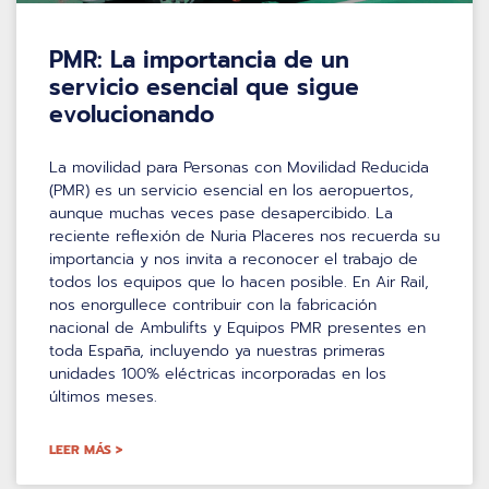
PMR: La importancia de un
servicio esencial que sigue
evolucionando
La movilidad para Personas con Movilidad Reducida
(PMR) es un servicio esencial en los aeropuertos,
aunque muchas veces pase desapercibido. La
reciente reflexión de Nuria Placeres nos recuerda su
importancia y nos invita a reconocer el trabajo de
todos los equipos que lo hacen posible. En Air Rail,
nos enorgullece contribuir con la fabricación
nacional de Ambulifts y Equipos PMR presentes en
toda España, incluyendo ya nuestras primeras
unidades 100% eléctricas incorporadas en los
últimos meses.
LEER MÁS >