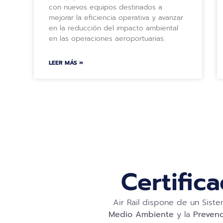
con nuevos equipos destinados a
mejorar la eficiencia operativa y avanzar
en la reducción del impacto ambiental
en las operaciones aeroportuarias.
LEER MÁS »
Certific
Air Rail dispone de un Sis
Medio Ambiente
y la
Prevenc