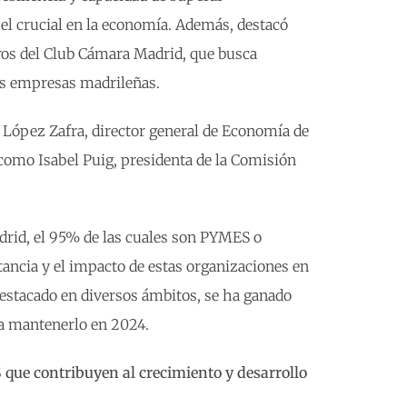
el crucial en la economía. Además, destacó
os del Club Cámara Madrid, que busca
las empresas madrileñas.
 López Zafra, director general de Economía de
como Isabel Puig, presidenta de la Comisión
rid, el 95% de las cuales son PYMES o
ancia y el impacto de estas organizaciones en
 destacado en diversos ámbitos, se ha ganado
ra mantenerlo en 2024.
 que contribuyen al crecimiento y desarrollo