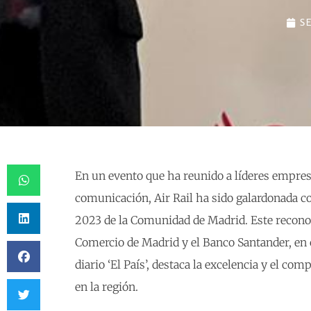
S
En un evento que ha reunido a líderes empres
comunicación, Air Rail ha sido galardonada c
2023 de la Comunidad de Madrid. Este recono
Comercio de Madrid y el Banco Santander, en 
diario ‘El País’, destaca la excelencia y el 
en la región.