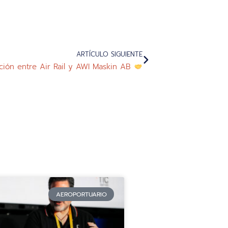
ARTÍCULO SIGUIENTE
ión entre Air Rail y AWI Maskin AB
AEROPORTUARIO