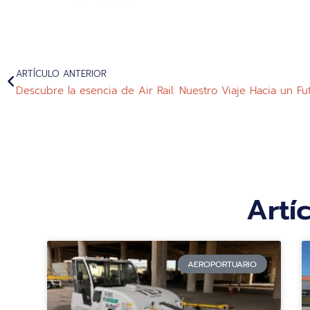
ARTÍCULO ANTERIOR
Descubre la esencia de Air Rail: Nuestro Viaje Hacia un F
Artí
AEROPORTUARIO