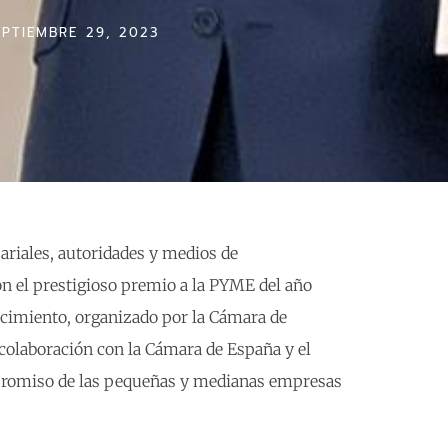
EPTIEMBRE 29, 2023
ariales, autoridades y medios de
on el prestigioso premio a la PYME del año
cimiento, organizado por la Cámara de
colaboración con la Cámara de España y el
compromiso de las pequeñas y medianas empresas