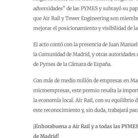
adversidades” de las PYMES y subrayó su pap
que Air Rail y Tewer Engineering son miembr
mejorar el posicionamiento y visibilidad de 
El acto contó con la presencia de Juan Manuel
la Comunidad de Madrid, y otras autoridades 
de Pymes de la Cámara de España.
Con más de medio millón de empresas en Mad
microempresas, este premio resalta la import
la economía local. Air Rail, con su equilibrio
este reconocimiento y, sin duda, trabajará pa
¡Enhorabuena a Air Rail y a todas las PYMES
de Madrid!