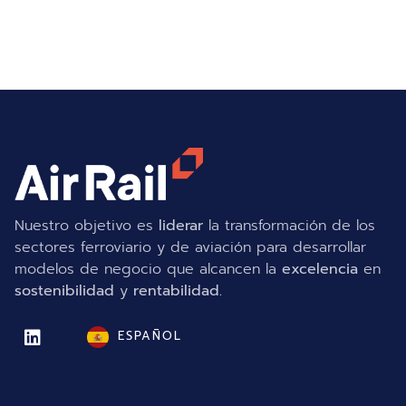
Nuestro objetivo es
liderar
la transformación de los
sectores ferroviario y de aviación para desarrollar
modelos de negocio que alcancen la
excelencia
en
sostenibilidad
y
rentabilidad.
ESPAÑOL