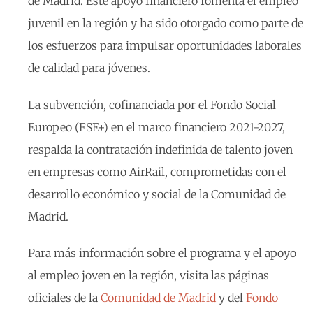
de Madrid. Este apoyo financiero fomenta el empleo
juvenil en la región y ha sido otorgado como parte de
los esfuerzos para impulsar oportunidades laborales
de calidad para jóvenes.
La subvención, cofinanciada por el Fondo Social
Europeo (FSE+) en el marco financiero 2021-2027,
respalda la contratación indefinida de talento joven
en empresas como AirRail, comprometidas con el
desarrollo económico y social de la Comunidad de
Madrid.
Para más información sobre el programa y el apoyo
al empleo joven en la región, visita las páginas
oficiales de la
C
omunidad de Madrid
y del
Fondo