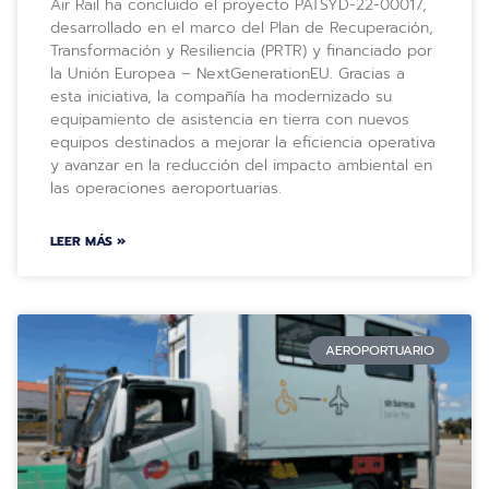
Air Rail ha concluido el proyecto PATSYD-22-00017,
desarrollado en el marco del Plan de Recuperación,
Transformación y Resiliencia (PRTR) y financiado por
la Unión Europea – NextGenerationEU. Gracias a
esta iniciativa, la compañía ha modernizado su
equipamiento de asistencia en tierra con nuevos
equipos destinados a mejorar la eficiencia operativa
y avanzar en la reducción del impacto ambiental en
las operaciones aeroportuarias.
LEER MÁS »
AEROPORTUARIO