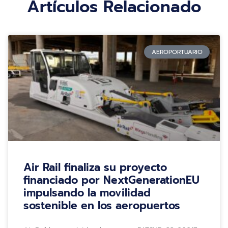
Artículos Relacionado
AEROPORTUARIO
Air Rail finaliza su proyecto
financiado por NextGenerationEU
impulsando la movilidad
sostenible en los aeropuertos