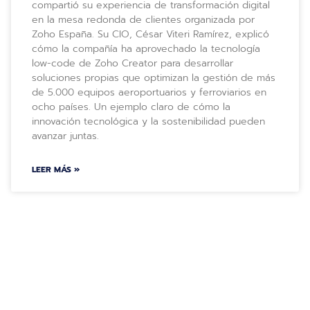
compartió su experiencia de transformación digital
en la mesa redonda de clientes organizada por
Zoho España. Su CIO, César Viteri Ramírez, explicó
cómo la compañía ha aprovechado la tecnología
low-code de Zoho Creator para desarrollar
soluciones propias que optimizan la gestión de más
de 5.000 equipos aeroportuarios y ferroviarios en
ocho países. Un ejemplo claro de cómo la
innovación tecnológica y la sostenibilidad pueden
avanzar juntas.
LEER MÁS »