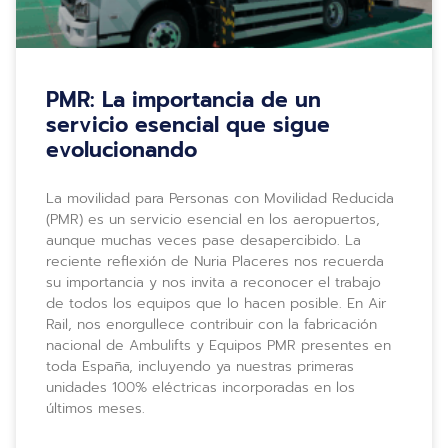
PMR: La importancia de un
servicio esencial que sigue
evolucionando
La movilidad para Personas con Movilidad Reducida
(PMR) es un servicio esencial en los aeropuertos,
aunque muchas veces pase desapercibido. La
reciente reflexión de Nuria Placeres nos recuerda
su importancia y nos invita a reconocer el trabajo
de todos los equipos que lo hacen posible. En Air
Rail, nos enorgullece contribuir con la fabricación
nacional de Ambulifts y Equipos PMR presentes en
toda España, incluyendo ya nuestras primeras
unidades 100% eléctricas incorporadas en los
últimos meses.