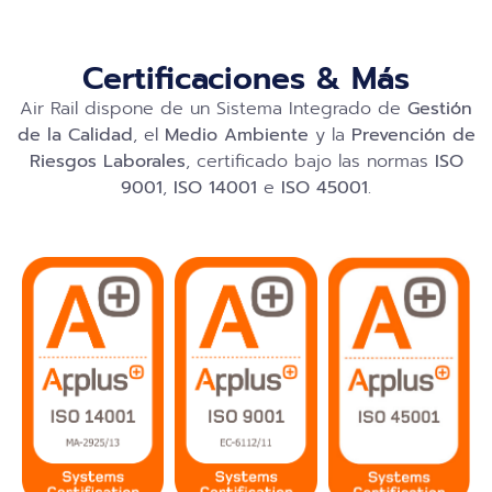
Certificaciones & Más
Air Rail dispone de un Sistema Integrado de
Gestión
de la Calidad
, el
Medio Ambiente
y la
Prevención de
Riesgos Laborales
, certificado bajo las normas
ISO
9001
,
ISO 14001
e
ISO 45001
.