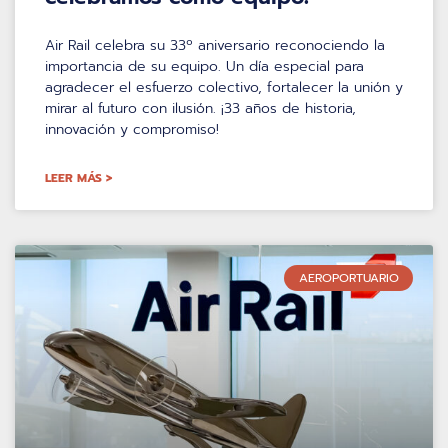
Air Rail celebra su 33º aniversario reconociendo la
importancia de su equipo. Un día especial para
agradecer el esfuerzo colectivo, fortalecer la unión y
mirar al futuro con ilusión. ¡33 años de historia,
innovación y compromiso!
LEER MÁS >
AEROPORTUARIO