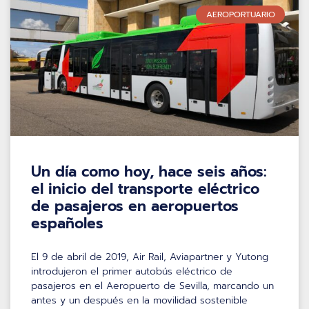
AEROPORTUARIO
Un día como hoy, hace seis años:
el inicio del transporte eléctrico
de pasajeros en aeropuertos
españoles
El 9 de abril de 2019, Air Rail, Aviapartner y Yutong
introdujeron el primer autobús eléctrico de
pasajeros en el Aeropuerto de Sevilla, marcando un
antes y un después en la movilidad sostenible