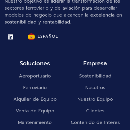
Nuestro objetivo es
liderar
la transformación de los
sectores ferroviario y de aviación para desarrollar
modelos de negocio que alcancen la
excelencia
en
sostenibilidad
y
rentabilidad.
ESPAÑOL
Soluciones
Empresa
Aeroportuario
Sostenibilidad
Ferroviario
Nosotros
Alquiler de Equipo
Nuestro Equipo
Venta de Equipo
Clientes
Mantenimiento
Contenido de Interés