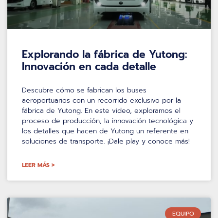
Explorando la fábrica de Yutong:
Innovación en cada detalle
Descubre cómo se fabrican los buses
aeroportuarios con un recorrido exclusivo por la
fábrica de Yutong. En este video, exploramos el
proceso de producción, la innovación tecnológica y
los detalles que hacen de Yutong un referente en
soluciones de transporte. ¡Dale play y conoce más!
LEER MÁS >
EQUIPO