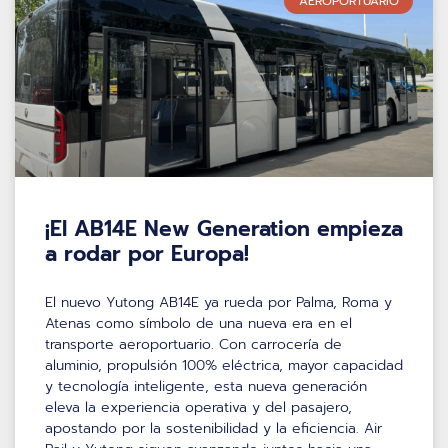
AEROPORTUARIO
¡El AB14E New Generation empieza
a rodar por Europa!
El nuevo Yutong AB14E ya rueda por Palma, Roma y
Atenas como símbolo de una nueva era en el
transporte aeroportuario. Con carrocería de
aluminio, propulsión 100% eléctrica, mayor capacidad
y tecnología inteligente, esta nueva generación
eleva la experiencia operativa y del pasajero,
apostando por la sostenibilidad y la eficiencia. Air