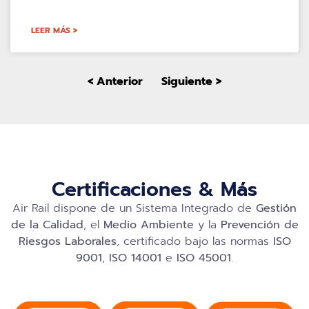
LEER MÁS >
< Anterior
Siguiente >
Certificaciones & Más
Air Rail dispone de un Sistema Integrado de
Gestión
de la Calidad
, el
Medio Ambiente
y la
Prevención de
Riesgos Laborales
, certificado bajo las normas
ISO
9001
,
ISO 14001
e
ISO 45001
.