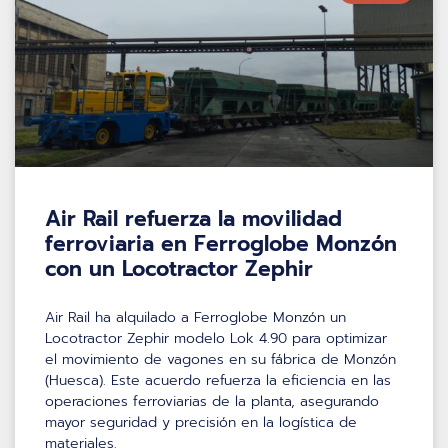
Air Rail refuerza la movilidad
ferroviaria en Ferroglobe Monzón
con un Locotractor Zephir
Air Rail ha alquilado a Ferroglobe Monzón un
Locotractor Zephir modelo Lok 4.90 para optimizar
el movimiento de vagones en su fábrica de Monzón
(Huesca). Este acuerdo refuerza la eficiencia en las
operaciones ferroviarias de la planta, asegurando
mayor seguridad y precisión en la logística de
materiales.