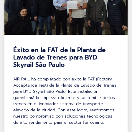
Éxito en la FAT de la Planta de
Lavado de Trenes para BYD
Skyrail São Paulo
AIR RAIL ha completado con éxito la FAT (Factory
Acceptance Test) de la Planta de Lavado de Trenes
para BYD Skyrail São Paulo. Esta instalación
garantizará la limpieza eficiente y sostenible de los
trenes en el innovador sistema de transporte
elevado de la ciudad. Con este logro, reafirmamos
nuestro compromiso con soluciones tecnológicas
de alto rendimiento para el sector ferroviario.