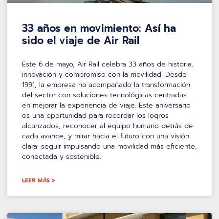
33 años en movimiento: Así ha
sido el viaje de Air Rail
Este 6 de mayo, Air Rail celebra 33 años de historia,
innovación y compromiso con la movilidad. Desde
1991, la empresa ha acompañado la transformación
del sector con soluciones tecnológicas centradas
en mejorar la experiencia de viaje. Este aniversario
es una oportunidad para recordar los logros
alcanzados, reconocer al equipo humano detrás de
cada avance, y mirar hacia el futuro con una visión
clara: seguir impulsando una movilidad más eficiente,
conectada y sostenible.
LEER MÁS >