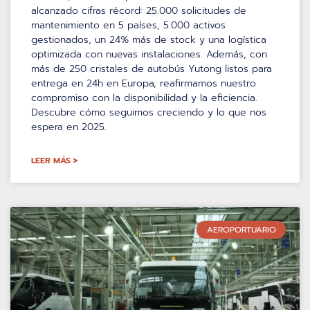
alcanzado cifras récord: 25.000 solicitudes de
mantenimiento en 5 países, 5.000 activos
gestionados, un 24% más de stock y una logística
optimizada con nuevas instalaciones. Además, con
más de 250 cristales de autobús Yutong listos para
entrega en 24h en Europa, reafirmamos nuestro
compromiso con la disponibilidad y la eficiencia.
Descubre cómo seguimos creciendo y lo que nos
espera en 2025.
LEER MÁS >
AEROPORTUARIO