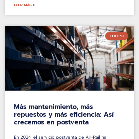
LEER MÁS >
EQUIPO
Más mantenimiento, más
repuestos y más eficiencia: Así
crecemos en postventa
En 2024, el servicio postventa de Air-Rail ha