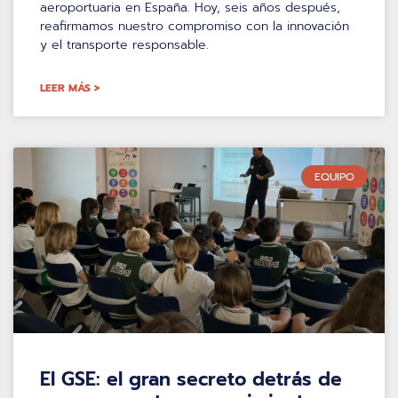
aeroportuaria en España. Hoy, seis años después,
reafirmamos nuestro compromiso con la innovación
y el transporte responsable.
LEER MÁS >
EQUIPO
El GSE: el gran secreto detrás de