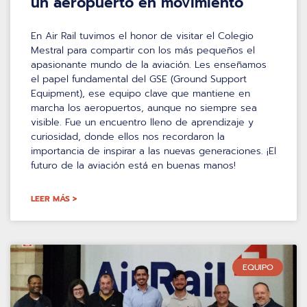
un aeropuerto en movimiento
En Air Rail tuvimos el honor de visitar el Colegio
Mestral para compartir con los más pequeños el
apasionante mundo de la aviación. Les enseñamos
el papel fundamental del GSE (Ground Support
Equipment), ese equipo clave que mantiene en
marcha los aeropuertos, aunque no siempre sea
visible. Fue un encuentro lleno de aprendizaje y
curiosidad, donde ellos nos recordaron la
importancia de inspirar a las nuevas generaciones. ¡El
futuro de la aviación está en buenas manos!
LEER MÁS >
EQUIPO