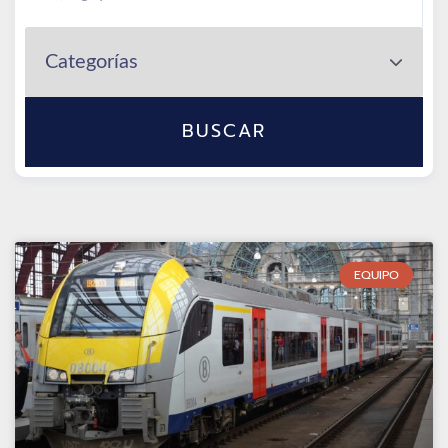
BUSCAR
EQUIPO