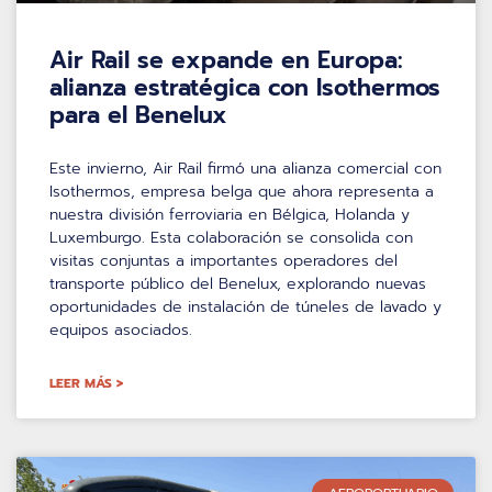
Air Rail se expande en Europa:
alianza estratégica con Isothermos
para el Benelux
Este invierno, Air Rail firmó una alianza comercial con
Isothermos, empresa belga que ahora representa a
nuestra división ferroviaria en Bélgica, Holanda y
Luxemburgo. Esta colaboración se consolida con
visitas conjuntas a importantes operadores del
transporte público del Benelux, explorando nuevas
oportunidades de instalación de túneles de lavado y
equipos asociados.
LEER MÁS >