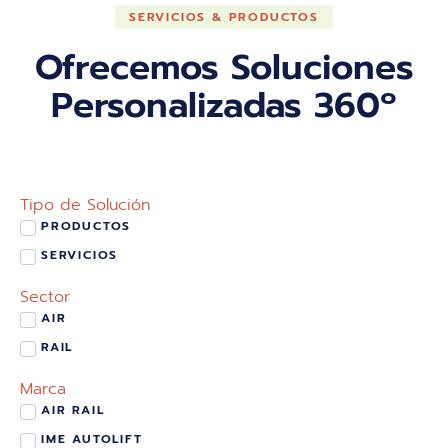
SERVICIOS & PRODUCTOS
Ofrecemos Soluciones
Personalizadas 360º
Tipo de Solución
PRODUCTOS
SERVICIOS
Sector
AIR
RAIL
Marca
AIR RAIL
IME AUTOLIFT