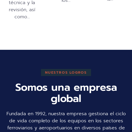
los...
técnica y la
revisión, así
como...
NUESTROS LOGROS
Somos una empresa
global
Fundada en 1992, nuestra empresa gestiona el ciclo
de vida completo de los equipos en los sectores
ferroviarios y aeroportuarios en diversos países de