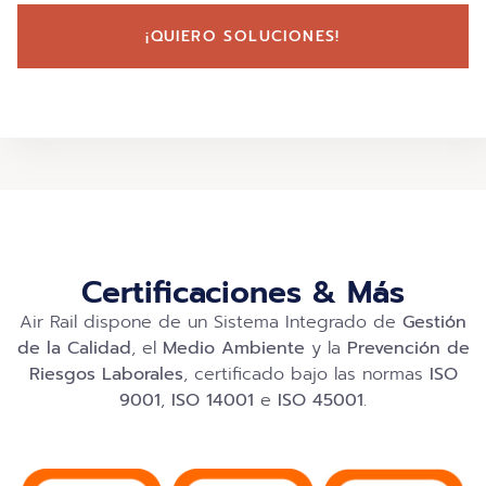
¡QUIERO SOLUCIONES!
Certificaciones & Más
Air Rail dispone de un Sistema Integrado de
Gestión
de la Calidad
, el
Medio Ambiente
y la
Prevención de
Riesgos Laborales
, certificado bajo las normas
ISO
9001
,
ISO 14001
e
ISO 45001
.