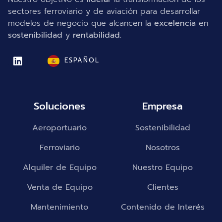
sectores ferroviario y de aviación para desarrollar
modelos de negocio que alcancen la
excelencia
en
sostenibilidad
y
rentabilidad.
ESPAÑOL
Soluciones
Empresa
Aeroportuario
Sostenibilidad
Ferroviario
Nosotros
Alquiler de Equipo
Nuestro Equipo
Venta de Equipo
Clientes
Mantenimiento
Contenido de Interés