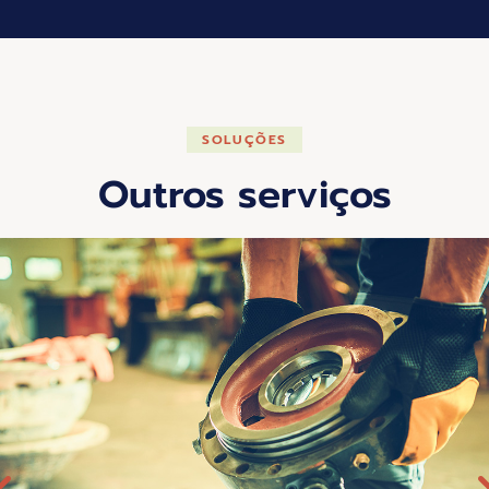
SOLUÇÕES
Outros serviços