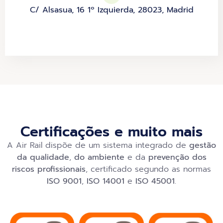
C/ Alsasua, 16 1º Izquierda, 28023, Madrid
Certificações e muito mais
A Air Rail dispõe de um sistema integrado de
gestão
da qualidade
,
do ambiente
e da
prevenção dos
riscos profissionais
, certificado segundo as normas
ISO 9001
,
ISO 14001
e
ISO 45001
.