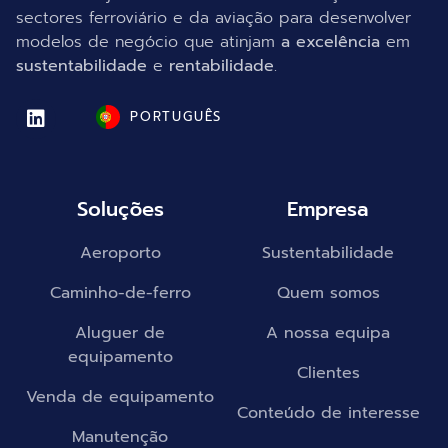
sectores ferroviário e da aviação para desenvolver
modelos de negócio que atinjam
a excelência
em
sustentabilidade
e
rentabilidade
.
PORTUGUÊS
Soluções
Empresa
Aeroporto
Sustentabilidade
Caminho-de-ferro
Quem somos
Aluguer de
A nossa equipa
equipamento
Clientes
Venda de equipamento
Conteúdo de interesse
Manutenção