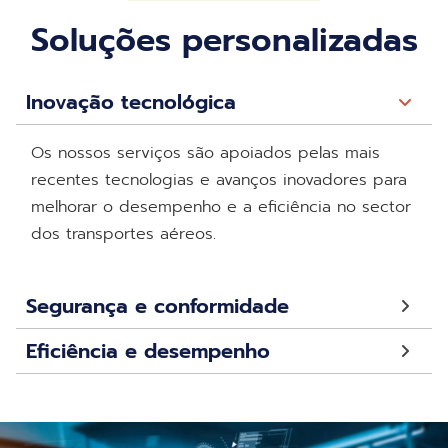
Soluções personalizadas
Inovação tecnológica
Os nossos serviços são apoiados pelas mais
recentes tecnologias e avanços inovadores para
melhorar o desempenho e a eficiência no sector
dos transportes aéreos.
Segurança e conformidade
Eficiência e desempenho