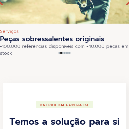
Serviços
Peças sobressalentes originais
+100.000 referências disponíveis com +40.000 peças em
stock
ENTRAR EM CONTACTO
Temos a solução para si