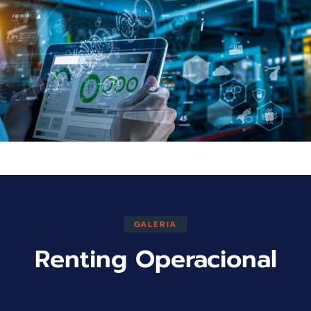
GALERIA
Renting Operacional