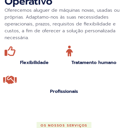
Operativo
Oferecemos aluguer de máquinas novas, usadas ou
próprias. Adaptamo-nos às suas necessidades
operacionais, prazos, requisitos de flexibilidade e
custos, a fim de oferecer a solução personalizada
necessária.
Flexibilidade
Tratamento humano
Profissionais
OS NOSSOS SERVIÇOS