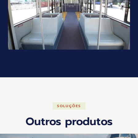
SOLUÇÕES
Outros produtos