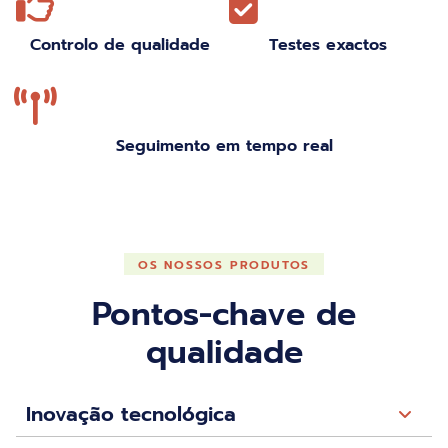
Controlo de qualidade
Testes exactos
Seguimento em tempo real
OS NOSSOS PRODUTOS
Pontos-chave de
qualidade
Inovação tecnológica