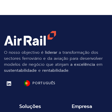
O nosso objectivo é
liderar
a transformação dos
sectores ferroviário e da aviação para desenvolver
modelos de negócio que atinjam
a excelência
em
sustentabilidade
e
rentabilidade
.
PORTUGUÊS
Soluções
Empresa