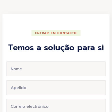
ENTRAR EM CONTACTO
Temos a solução para si