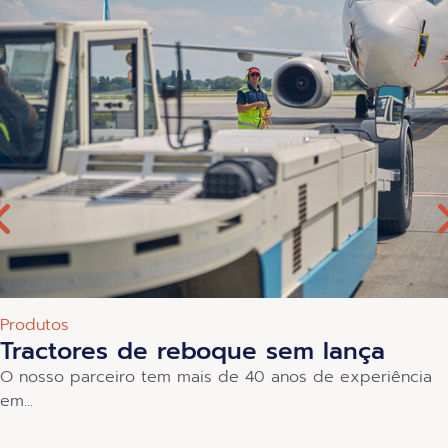
Produtos
Tractores de reboque sem lança
O nosso parceiro tem mais de 40 anos de experiência
em...