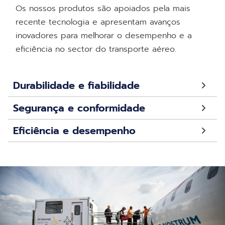
Os nossos produtos são apoiados pela mais
recente tecnologia e apresentam avanços
inovadores para melhorar o desempenho e a
eficiência no sector do transporte aéreo.
Durabilidade e fiabilidade
Segurança e conformidade
Eficiência e desempenho