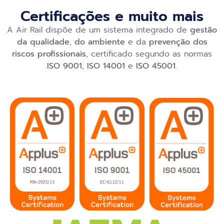
Certificações e muito mais
A Air Rail dispõe de um sistema integrado de
gestão
da qualidade
,
do ambiente
e da
prevenção dos
riscos profissionais
, certificado segundo as normas
ISO 9001
,
ISO 14001
e
ISO 45001
.