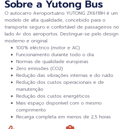
Sobre a Yutong Bus
O autocarro Aeroportuário YUTONG ZK6118H é um
modelo de alta qualidade, concebido para o
transporte seguro e confortável de passageiros no
lado Ar dos aeroportos. Destingue-se pelo design
moderno e original.
100% eléctrico (motor e AC)
Funcionamento durante todo o dia
Normas de qualidade europeias
Zero emissões (CO2)
Redução das vibrações internas e do ruído
Redução dos custos operacionais e de
manutenção
Redução dos custos energéticos
Mais espaço disponível com o mesmo
comprimento
Recarga completa em menos de 2,5 horas