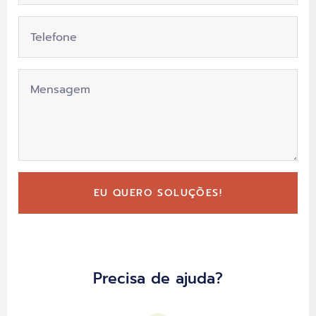
EU QUERO SOLUÇÕES!
Precisa de ajuda?